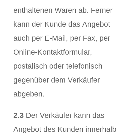
enthaltenen Waren ab. Ferner
kann der Kunde das Angebot
auch per E-Mail, per Fax, per
Online-Kontaktformular,
postalisch oder telefonisch
gegenüber dem Verkäufer
abgeben.
2.3
Der Verkäufer kann das
Angebot des Kunden innerhalb