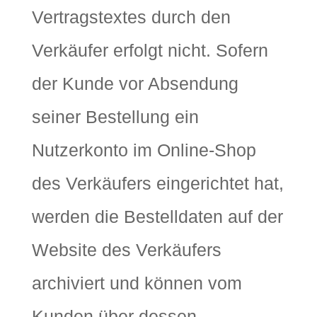
Vertragstextes durch den
Verkäufer erfolgt nicht. Sofern
der Kunde vor Absendung
seiner Bestellung ein
Nutzerkonto im Online-Shop
des Verkäufers eingerichtet hat,
werden die Bestelldaten auf der
Website des Verkäufers
archiviert und können vom
Kunden über dessen