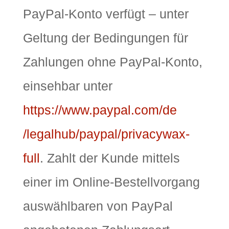
PayPal-Konto verfügt – unter
Geltung der Bedingungen für
Zahlungen ohne PayPal-Konto,
einsehbar unter
https://www.paypal.com
/de
/legalhub
/paypal
/privacywax-
full
. Zahlt der Kunde mittels
einer im Online-Bestellvorgang
auswählbaren von PayPal