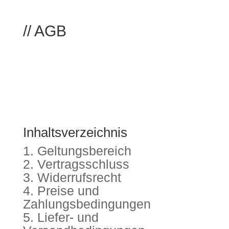
// AGB
Inhaltsverzeichnis
Geltungsbereich
Vertragsschluss
Widerrufsrecht
Preise und
Zahlungsbedingungen
Liefer- und