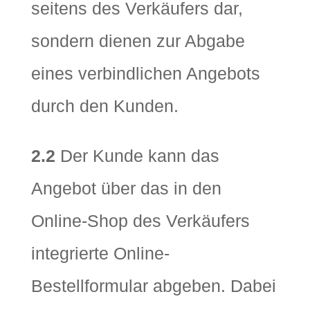
seitens des Verkäufers dar,
sondern dienen zur Abgabe
eines verbindlichen Angebots
durch den Kunden.
2.2
Der Kunde kann das
Angebot über das in den
Online-Shop des Verkäufers
integrierte Online-
Bestellformular abgeben. Dabei