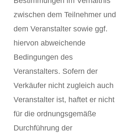
Bestimmungen im Verhältnis
zwischen dem Teilnehmer und
dem Veranstalter sowie ggf.
hiervon abweichende
Bedingungen des
Veranstalters. Sofern der
Verkäufer nicht zugleich auch
Veranstalter ist, haftet er nicht
für die ordnungsgemäße
Durchführung der