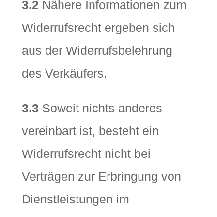
3.2
Nähere Informationen zum
Widerrufsrecht ergeben sich
aus der Widerrufsbelehrung
des Verkäufers.
3.3
Soweit nichts anderes
vereinbart ist, besteht ein
Widerrufsrecht nicht bei
Verträgen zur Erbringung von
Dienstleistungen im