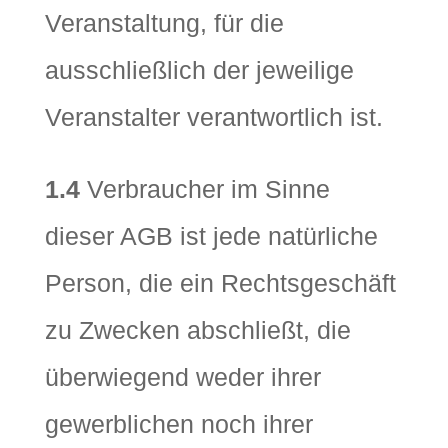
Veranstaltung, für die
ausschließlich der jeweilige
Veranstalter verantwortlich ist.
1.4
Verbraucher im Sinne
dieser AGB ist jede natürliche
Person, die ein Rechtsgeschäft
zu Zwecken abschließt, die
überwiegend weder ihrer
gewerblichen noch ihrer