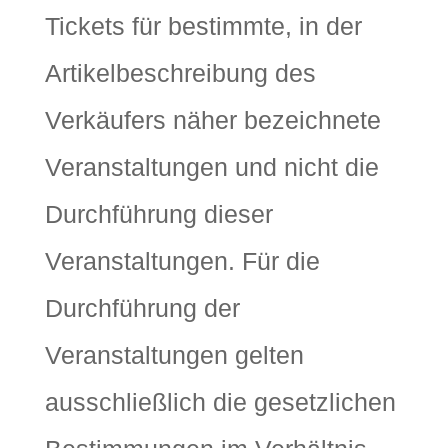
Tickets für bestimmte, in der
Artikelbeschreibung des
Verkäufers näher bezeichnete
Veranstaltungen und nicht die
Durchführung dieser
Veranstaltungen. Für die
Durchführung der
Veranstaltungen gelten
ausschließlich die gesetzlichen