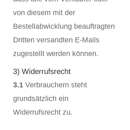
von diesem mit der
Bestellabwicklung beauftragten
Dritten versandten E-Mails
zugestellt werden können.
3) Widerrufsrecht
3.1
Verbrauchern steht
grundsätzlich ein
Widerrufsrecht zu.