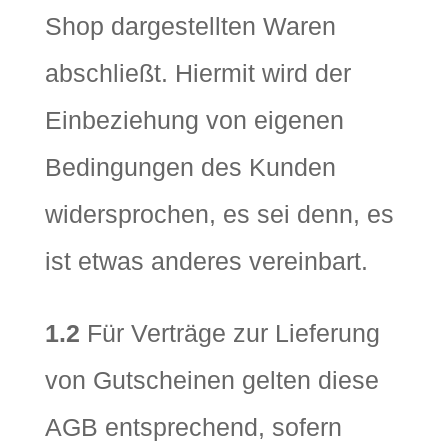
Shop dargestellten Waren
abschließt. Hiermit wird der
Einbeziehung von eigenen
Bedingungen des Kunden
widersprochen, es sei denn, es
ist etwas anderes vereinbart.
1.2
Für Verträge zur Lieferung
von Gutscheinen gelten diese
AGB entsprechend, sofern