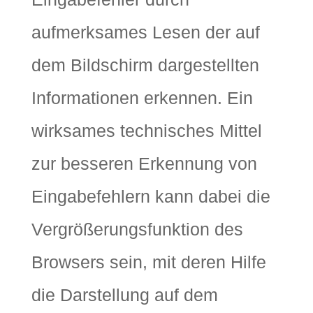
aufmerksames Lesen der auf
dem Bildschirm dargestellten
Informationen erkennen. Ein
wirksames technisches Mittel
zur besseren Erkennung von
Eingabefehlern kann dabei die
Vergrößerungsfunktion des
Browsers sein, mit deren Hilfe
die Darstellung auf dem