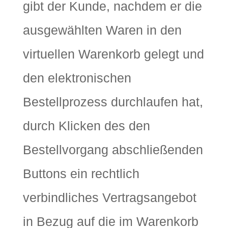
gibt der Kunde, nachdem er die
ausgewählten Waren in den
virtuellen Warenkorb gelegt und
den elektronischen
Bestellprozess durchlaufen hat,
durch Klicken des den
Bestellvorgang abschließenden
Buttons ein rechtlich
verbindliches Vertragsangebot
in Bezug auf die im Warenkorb