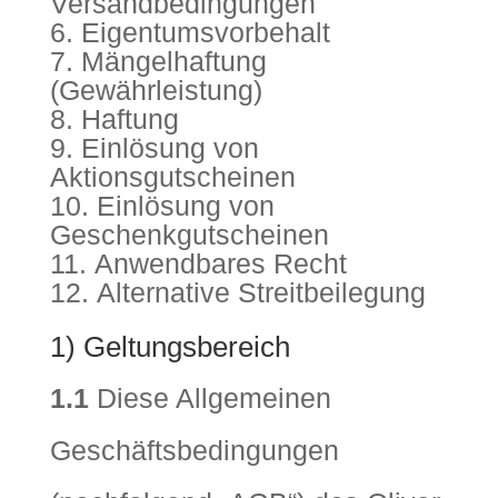
Versandbedingungen
Eigentumsvorbehalt
Mängelhaftung
(Gewährleistung)
Haftung
Einlösung von
Aktionsgutscheinen
Einlösung von
Geschenkgutscheinen
Anwendbares Recht
Alternative Streitbeilegung
1) Geltungsbereich
1.1
Diese Allgemeinen
Geschäftsbedingungen