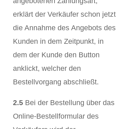
angebotenen Zahlungsart,
erklärt der Verkäufer schon jetzt
die Annahme des Angebots des
Kunden in dem Zeitpunkt, in
dem der Kunde den Button
anklickt, welcher den
Bestellvorgang abschließt.
2.5
Bei der Bestellung über das
Online-Bestellformular des