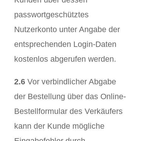
passwortgeschütztes
Nutzerkonto unter Angabe der
entsprechenden Login-Daten
kostenlos abgerufen werden.
2.6
Vor verbindlicher Abgabe
der Bestellung über das Online-
Bestellformular des Verkäufers
kann der Kunde mögliche
Eingabefehler durch