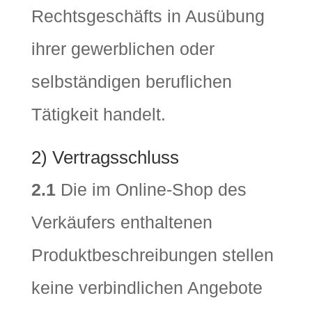
Rechtsgeschäfts in Ausübung
ihrer gewerblichen oder
selbständigen beruflichen
Tätigkeit handelt.
2) Vertragsschluss
2.1
Die im Online-Shop des
Verkäufers enthaltenen
Produktbeschreibungen stellen
keine verbindlichen Angebote