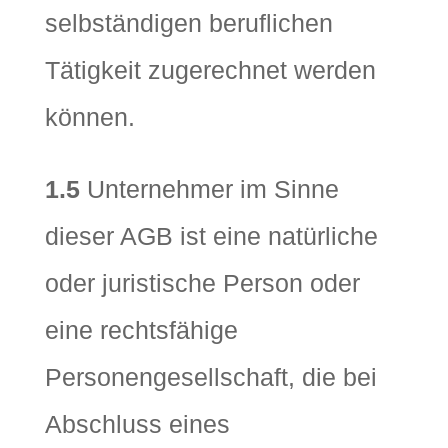
selbständigen beruflichen
Tätigkeit zugerechnet werden
können.
1.5
Unternehmer im Sinne
dieser AGB ist eine natürliche
oder juristische Person oder
eine rechtsfähige
Personengesellschaft, die bei
Abschluss eines