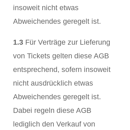
insoweit nicht etwas
Abweichendes geregelt ist.
1.3
Für Verträge zur Lieferung
von Tickets gelten diese AGB
entsprechend, sofern insoweit
nicht ausdrücklich etwas
Abweichendes geregelt ist.
Dabei regeln diese AGB
lediglich den Verkauf von