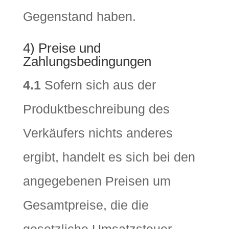
Gegenstand haben.
4) Preise und
Zahlungsbedingungen
4.1
Sofern sich aus der
Produktbeschreibung des
Verkäufers nichts anderes
ergibt, handelt es sich bei den
angegebenen Preisen um
Gesamtpreise, die die