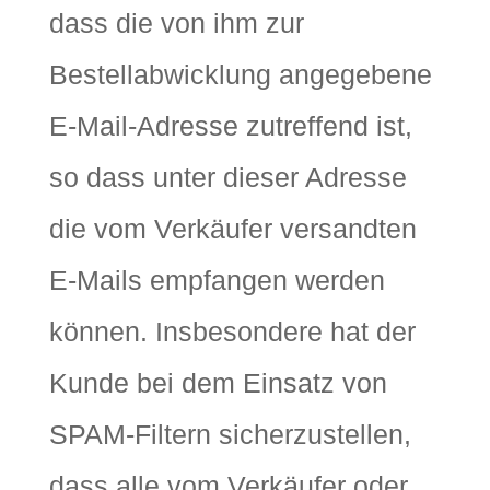
dass die von ihm zur
Bestellabwicklung angegebene
E-Mail-Adresse zutreffend ist,
so dass unter dieser Adresse
die vom Verkäufer versandten
E-Mails empfangen werden
können. Insbesondere hat der
Kunde bei dem Einsatz von
SPAM-Filtern sicherzustellen,
dass alle vom Verkäufer oder