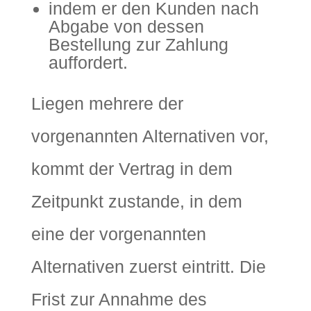
indem er den Kunden nach
Abgabe von dessen
Bestellung zur Zahlung
auffordert.
Liegen mehrere der
vorgenannten Alternativen vor,
kommt der Vertrag in dem
Zeitpunkt zustande, in dem
eine der vorgenannten
Alternativen zuerst eintritt. Die
Frist zur Annahme des