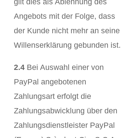
gilt dies als Ablehnung des
Angebots mit der Folge, dass
der Kunde nicht mehr an seine
Willenserklärung gebunden ist.
2.4
Bei Auswahl einer von
PayPal angebotenen
Zahlungsart erfolgt die
Zahlungsabwicklung über den
Zahlungsdienstleister PayPal