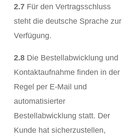
2.7
Für den Vertragsschluss
steht die deutsche Sprache zur
Verfügung.
2.8
Die Bestellabwicklung und
Kontaktaufnahme finden in der
Regel per E-Mail und
automatisierter
Bestellabwicklung statt. Der
Kunde hat sicherzustellen,