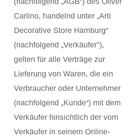
(nachfolgend „AGB“) des Oliver
Carlino, handelnd unter „Arti
Decorative Store Hamburg“
(nachfolgend „Verkäufer"),
gelten für alle Verträge zur
Lieferung von Waren, die ein
Verbraucher oder Unternehmer
(nachfolgend „Kunde“) mit dem
Verkäufer hinsichtlich der vom
Verkäufer in seinem Online-