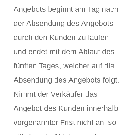
Angebots beginnt am Tag nach
der Absendung des Angebots
durch den Kunden zu laufen
und endet mit dem Ablauf des
fünften Tages, welcher auf die
Absendung des Angebots folgt.
Nimmt der Verkäufer das
Angebot des Kunden innerhalb
vorgenannter Frist nicht an, so