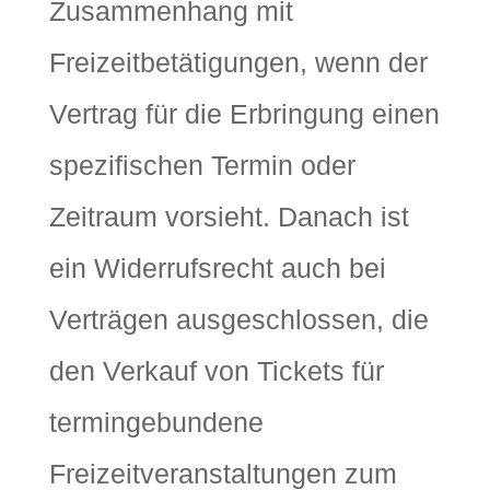
Zusammenhang mit
Freizeitbetätigungen, wenn der
Vertrag für die Erbringung einen
spezifischen Termin oder
Zeitraum vorsieht. Danach ist
ein Widerrufsrecht auch bei
Verträgen ausgeschlossen, die
den Verkauf von Tickets für
termingebundene
Freizeitveranstaltungen zum