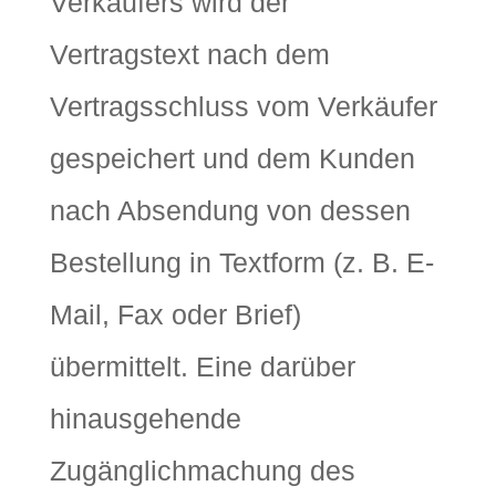
Verkäufers wird der
Vertragstext nach dem
Vertragsschluss vom Verkäufer
gespeichert und dem Kunden
nach Absendung von dessen
Bestellung in Textform (z. B. E-
Mail, Fax oder Brief)
übermittelt. Eine darüber
hinausgehende
Zugänglichmachung des