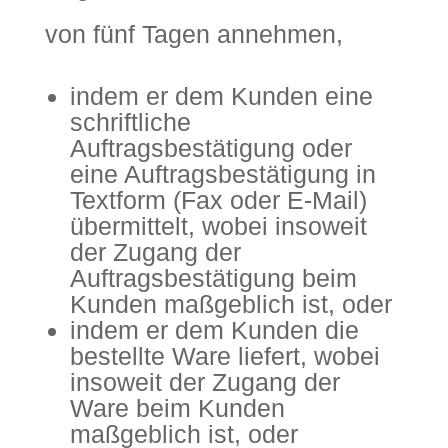
von fünf Tagen annehmen,
indem er dem Kunden eine
schriftliche
Auftragsbestätigung oder
eine Auftragsbestätigung in
Textform (Fax oder E-Mail)
übermittelt, wobei insoweit
der Zugang der
Auftragsbestätigung beim
Kunden maßgeblich ist, oder
indem er dem Kunden die
bestellte Ware liefert, wobei
insoweit der Zugang der
Ware beim Kunden
maßgeblich ist, oder