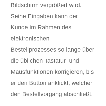
Bildschirm vergrößert wird.
Seine Eingaben kann der
Kunde im Rahmen des
elektronischen
Bestellprozesses so lange über
die üblichen Tastatur- und
Mausfunktionen korrigieren, bis
er den Button anklickt, welcher
den Bestellvorgang abschließt.