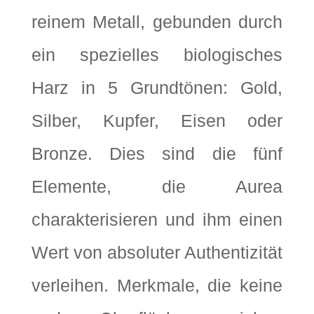
reinem Metall, gebunden durch
ein spezielles biologisches
Harz in 5 Grundtönen: Gold,
Silber, Kupfer, Eisen oder
Bronze. Dies sind die fünf
Elemente, die Aurea
charakterisieren und ihm einen
Wert von absoluter Authentizität
verleihen. Merkmale, die keine