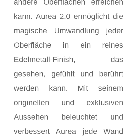
andere Oberflächen erreichen
kann. Aurea 2.0 ermöglicht die
magische Umwandlung jeder
Oberfläche in ein reines
Edelmetall-Finish, das
gesehen, gefühlt und berührt
werden kann. Mit seinem
originellen und exklusiven
Aussehen beleuchtet und
verbessert Aurea jede Wand