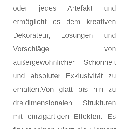
oder jedes Artefakt und
ermöglicht es dem kreativen
Dekorateur, Lösungen und
Vorschläge von
außergewöhnlicher Schönheit
und absoluter Exklusivität zu
erhalten.Von glatt bis hin zu
dreidimensionalen Strukturen
mit einzigartigen Effekten. Es