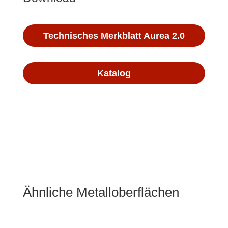
Technisches Merkblatt Aurea 2.0
Katalog
Ähnliche Metalloberflächen