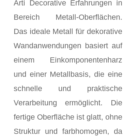
Arti Decorative Erfahrungen in
Bereich Metall-Oberflächen.
Das ideale Metall für dekorative
Wandanwendungen basiert auf
einem Einkomponentenharz
und einer Metallbasis, die eine
schnelle und praktische
Verarbeitung ermöglicht. Die
fertige Oberfläche ist glatt, ohne
Struktur und farbhomogen, da