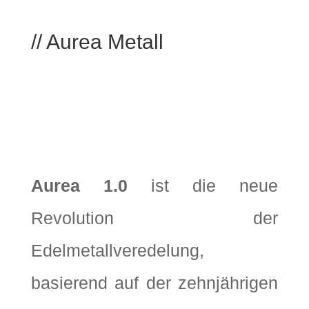
// Aurea Metall
Aurea 1.0
ist die neue
Revolution der
Edelmetallveredelung,
basierend auf der zehnjährigen