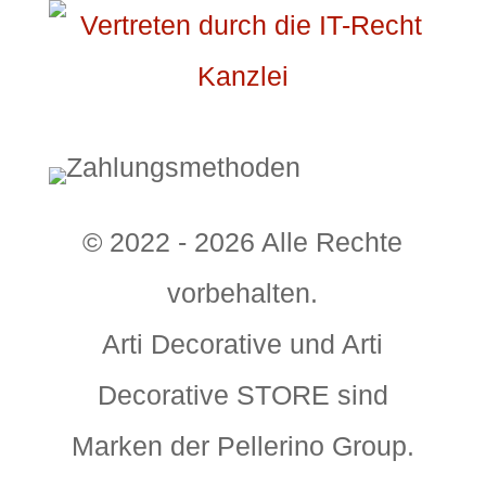
© 2022 - 2026 Alle Rechte
vorbehalten.
Arti Decorative und Arti
Decorative STORE sind
Marken der Pellerino Group.