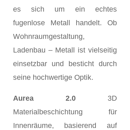
es sich um ein echtes
fugenlose Metall handelt. Ob
Wohnraumgestaltung,
Ladenbau – Metall ist vielseitig
einsetzbar und besticht durch
seine hochwertige Optik.
Aurea 2.0
3D
Materialbeschichtung für
Innenräume, basierend auf