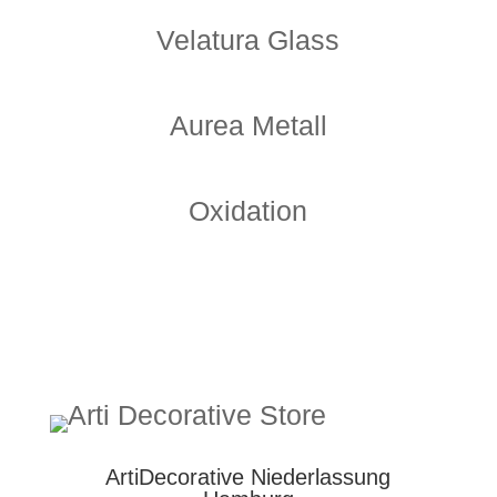
Velatura Glass
Aurea Metall
Oxidation
ArtiDecorative Niederlassung