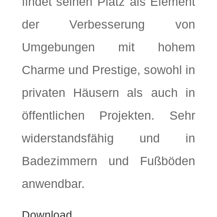
findet seinen Platz als Element
der Verbesserung von
Umgebungen mit hohem
Charme und Prestige, sowohl in
privaten Häusern als auch in
öffentlichen Projekten. Sehr
widerstandsfähig und in
Badezimmern und Fußböden
anwendbar.
Download