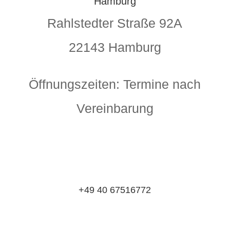
Hamburg
Rahlstedter Straße 92A
22143 Hamburg
Öffnungszeiten: Termine nach
Vereinbarung
+49 40 67516772