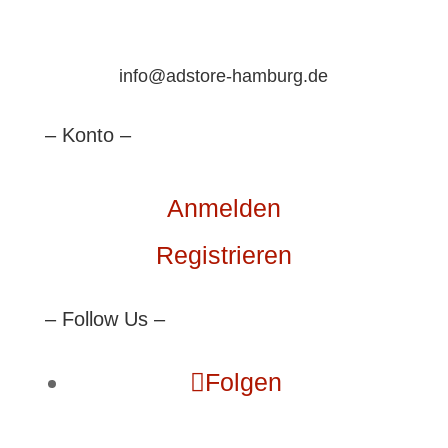
info@adstore-hamburg.de
– Konto –
Anmelden
Registrieren
– Follow Us –
Folgen