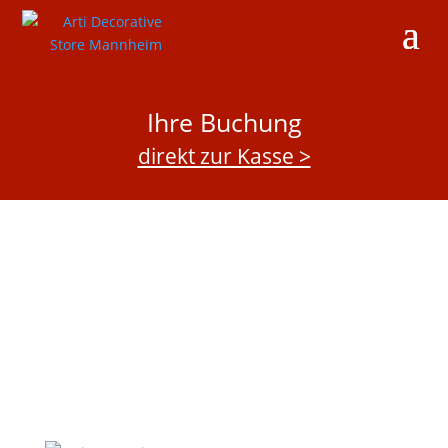
Ihre Buchung
direkt zur Kasse >