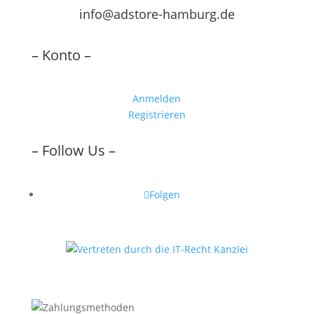
info@adstore-hamburg.de
– Konto –
Anmelden
Registrieren
– Follow Us –
Folgen