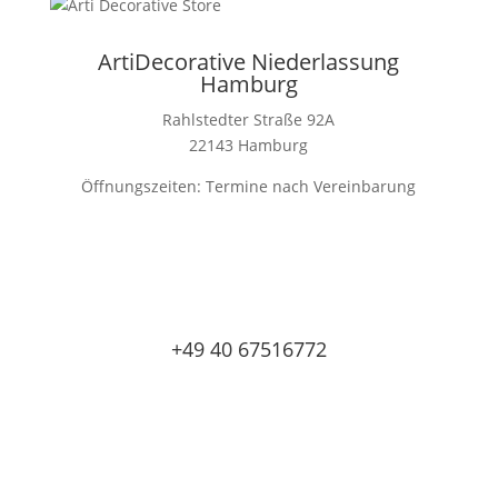
ArtiDecorative Niederlassung
Hamburg
Rahlstedter Straße 92A
22143 Hamburg
Öffnungszeiten: Termine nach Vereinbarung
+49 40 67516772